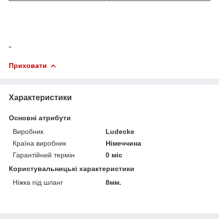
"
Приховати
Характеристики
Основні атрибути
Виробник
Ludecke
Країна виробник
Німеччина
Гарантійний термін
0 міс
Користувальницькі характеристики
Ніжка під шланг
8мм.