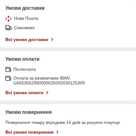
Умови доставки
Нова Пошта
Самовивіз
Всі умови доставки
Умови оплати
Післяплата
Оплата за реквізитами IBAN
UA553052990000026002030125309
Всі умови оплати
Умови повернення
Повернення товару впродовж 14 днів за рахунок покупця
Всі умови повернення