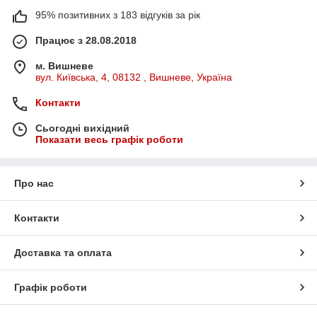
95% позитивних з 183 відгуків за рік
Працює з 28.08.2018
м. Вишневе
вул. Київська, 4, 08132 , Вишневе, Україна
Контакти
Сьогодні вихідний
Показати весь графік роботи
Про нас
Контакти
Доставка та оплата
Графік роботи