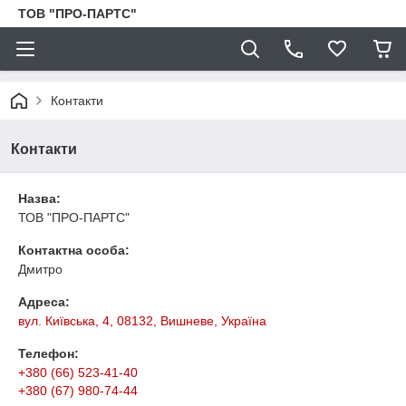
ТОВ "ПРО-ПАРТС"
Контакти
Контакти
Назва:
ТОВ "ПРО-ПАРТС"
Контактна особа:
Дмитро
Адреса:
вул. Київська, 4, 08132, Вишневе, Україна
Телефон:
+380 (66) 523-41-40
+380 (67) 980-74-44