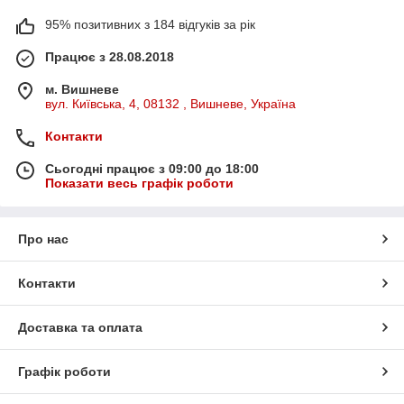
95% позитивних з 184 відгуків за рік
Працює з 28.08.2018
м. Вишневе
вул. Київська, 4, 08132 , Вишневе, Україна
Контакти
Сьогодні працює з 09:00 до 18:00
Показати весь графік роботи
Про нас
Контакти
Доставка та оплата
Графік роботи