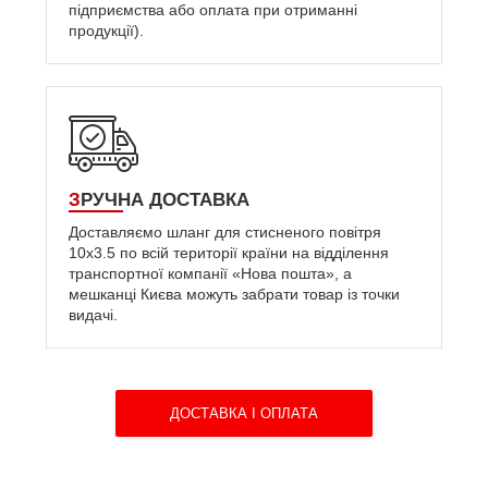
підприємства або оплата при отриманні
продукції).
ЗРУЧНА ДОСТАВКА
Доставляємо шланг для стисненого повітря
10х3.5 по всій території країни на відділення
транспортної компанії «Нова пошта», а
мешканці Києва можуть забрати товар із точки
видачі.
ДОСТАВКА І ОПЛАТА