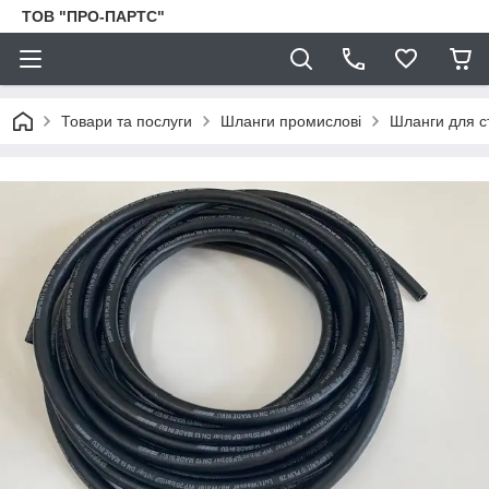
ТОВ "ПРО-ПАРТС"
Товари та послуги
Шланги промислові
Шланги для с