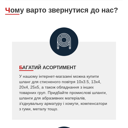
Чому варто звернутися до нас?
БАГАТИЙ АСОРТИМЕНТ
У нашому інтернет-магазині можна купити
шланг для стисненого повітря 10х3.5, 13x4,
20x4, 25x5, а також обладнання з інших
товарних груп. Придбайте промислові шланги,
шланги для абразивних матеріалів,
з'єднувальну арматуру і хомути, компенсатори
з гуми, металу тощо.