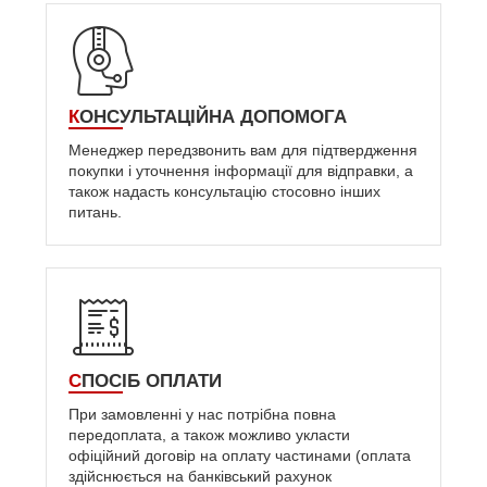
КОНСУЛЬТАЦІЙНА ДОПОМОГА
Менеджер передзвонить вам для підтвердження
покупки і уточнення інформації для відправки, а
також надасть консультацію стосовно інших
питань.
СПОСІБ ОПЛАТИ
При замовленні у нас потрібна повна
передоплата, а також можливо укласти
офіційний договір на оплату частинами (оплата
здійснюється на банківський рахунок