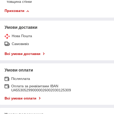
товщина стінки
Приховати
Умови доставки
Нова Пошта
Самовивіз
Всі умови доставки
Умови оплати
Післяплата
Оплата за реквізитами IBAN
UA553052990000026002030125309
Всі умови оплати