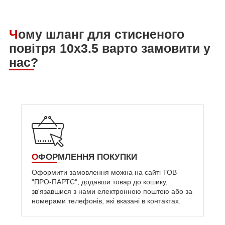
Чому шланг для стисненого
повітря 10х3.5 варто замовити у
нас?
ОФОРМЛЕННЯ ПОКУПКИ
Оформити замовлення можна на сайті ТОВ
"ПРО-ПАРТС", додавши товар до кошику,
зв'язавшися з нами електронною поштою або за
номерами телефонів, які вказані в контактах.