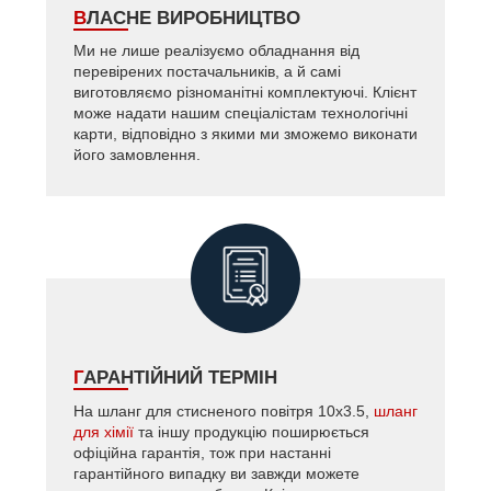
ВЛАСНЕ ВИРОБНИЦТВО
Ми не лише реалізуємо обладнання від
перевірених постачальників, а й самі
виготовляємо різноманітні комплектуючі. Клієнт
може надати нашим спеціалістам технологічні
карти, відповідно з якими ми зможемо виконати
його замовлення.
ГАРАНТІЙНИЙ ТЕРМІН
На шланг для стисненого повітря 10х3.5,
шланг
для хімії
та іншу продукцію поширюється
офіційна гарантія, тож при настанні
гарантійного випадку ви завжди можете