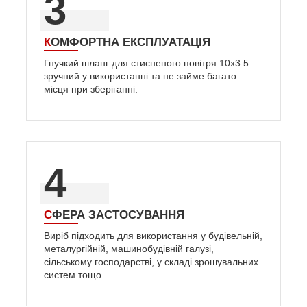
3
КОМФОРТНА ЕКСПЛУАТАЦІЯ
Гнучкий шланг для стисненого повітря 10х3.5
зручний у використанні та не займе багато
місця при зберіганні.
4
СФЕРА ЗАСТОСУВАННЯ
Виріб підходить для використання у будівельній,
металургійній, машинобудівній галузі,
сільському господарстві, у складі зрошувальних
систем тощо.