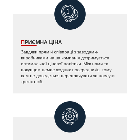
ПРИЄМНА ЦІНА
Завдяки прямій співпраці з заводами-
виробниками наша компанія дотримується
оптимальної цінової політики. Між нами та
покупцем немає жодних посередників, тому
вам не доведеться переплачувати за послуги
третіх осіб.