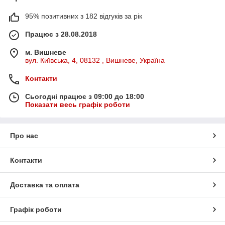
95% позитивних з 182 відгуків за рік
Працює з 28.08.2018
м. Вишневе
вул. Київська, 4, 08132 , Вишневе, Україна
Контакти
Сьогодні працює з 09:00 до 18:00
Показати весь графік роботи
Про нас
Контакти
Доставка та оплата
Графік роботи