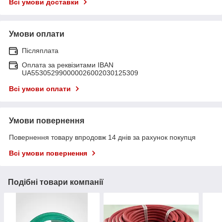
Всі умови доставки
Умови оплати
Післяплата
Оплата за реквізитами IBAN
UA553052990000026002030125309
Всі умови оплати
Умови повернення
Повернення товару впродовж 14 днів за рахунок покупця
Всі умови повернення
Подібні товари компанії