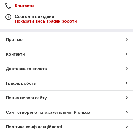
Контакти
Сьогодні вихідний
Показати весь графік роботи
Про нас
Контакти
Доставка та оплата
Графік роботи
Повна версія сайту
Сайт створено на маркетплейсі
Prom.ua
Політика конфіденційності