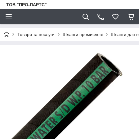
ТОВ "ПРО-ПАРТС"
Товари та послуги
Шланги промислові
Шланги для в