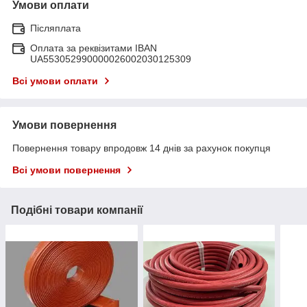
Умови оплати
Післяплата
Оплата за реквізитами IBAN
UA553052990000026002030125309
Всі умови оплати
Умови повернення
Повернення товару впродовж 14 днів за рахунок покупця
Всі умови повернення
Подібні товари компанії