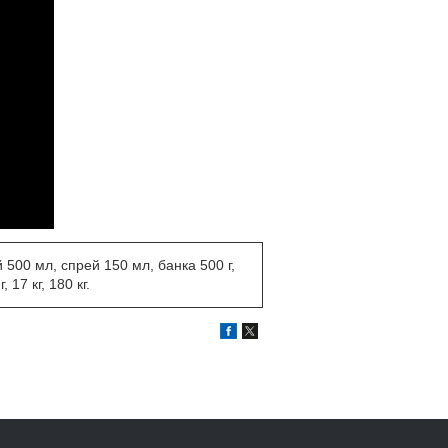
 500 мл, спрей 150 мл, банка 500 г,
 17 кг, 180 кг.