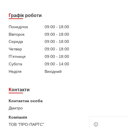
Графік роботи
Понеділок
09:00
18:00
Вівторок
09:00
18:00
Середа
09:00
18:00
Четвер
09:00
18:00
Пʼятниця
09:00
18:00
Субота
09:00
14:00
Неділя
Вихідний
Контакти
Дмитро
ТОВ "ПРО-ПАРТС"