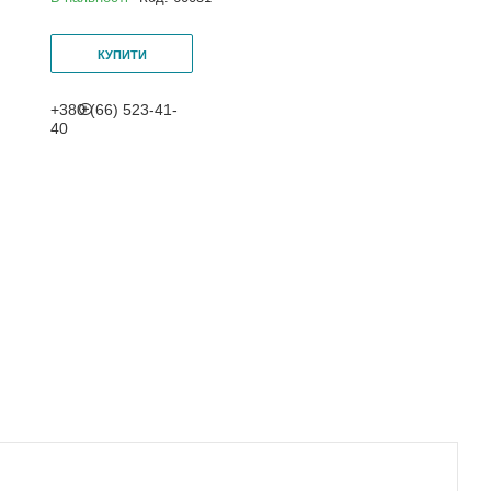
КУПИТИ
+380 (66) 523-41-
40