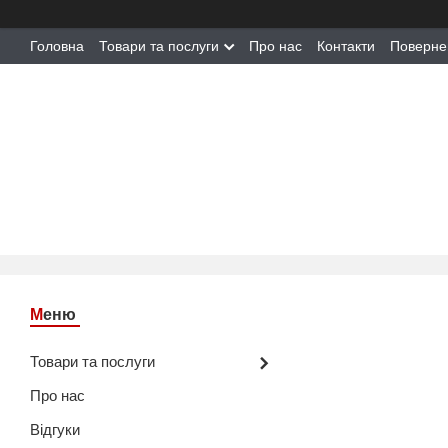
Головна
Товари та послуги
Про нас
Контакти
Поверне
Товари та послуги
Про нас
Відгуки