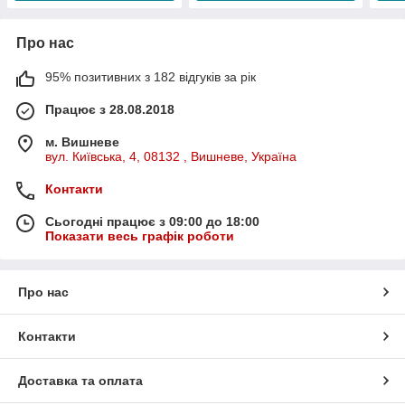
Про нас
95% позитивних з 182 відгуків за рік
Працює з 28.08.2018
м. Вишневе
вул. Київська, 4, 08132 , Вишневе, Україна
Контакти
Сьогодні працює з 09:00 до 18:00
Показати весь графік роботи
Про нас
Контакти
Доставка та оплата