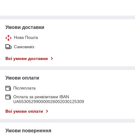
Умови доставки
Нова Пошта
Самовивіз
Всі умови доставки
Умови оплати
Післяплата
Оплата за реквізитами IBAN
UA553052990000026002030125309
Всі умови оплати
Умови повернення