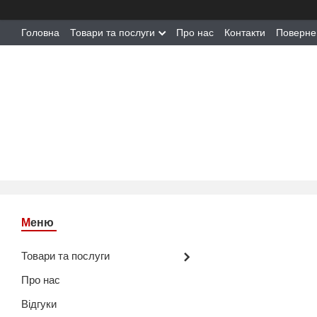
Головна
Товари та послуги
Про нас
Контакти
Поверне
Товари та послуги
Про нас
Відгуки