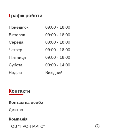
Графік роботи
Понеділок
09:00
18:00
Вівторок
09:00
18:00
Середа
09:00
18:00
Четвер
09:00
18:00
Пʼятниця
09:00
18:00
Субота
09:00
14:00
Неділя
Вихідний
Контакти
Дмитро
ТОВ "ПРО-ПАРТС"