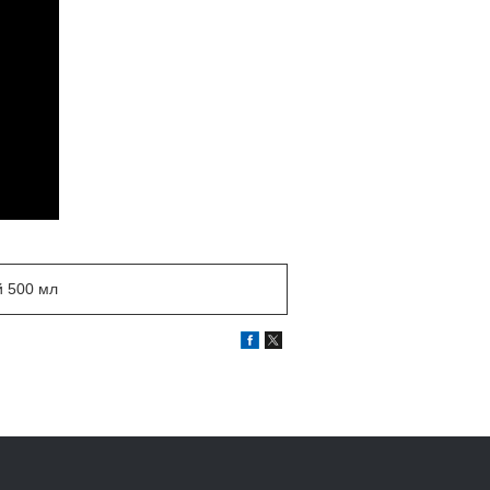
й 500 мл