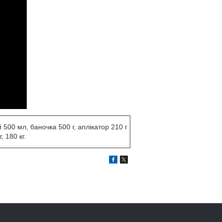
500 мл, баночка 500 г, аплікатор 210 г
, 180 кг.