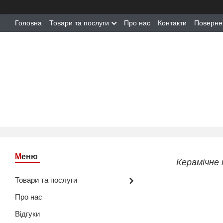
Головна
Товари та послуги
Про нас
Контакти
Поверне
Керамічне 
Товари та послуги
Про нас
Відгуки