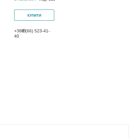
КУПИТИ
+380 (66) 523-41-
40