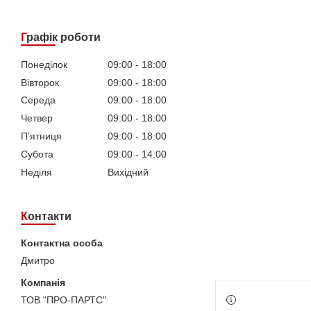
Графік роботи
Понеділок
09:00
18:00
Вівторок
09:00
18:00
Середа
09:00
18:00
Четвер
09:00
18:00
Пʼятниця
09:00
18:00
Субота
09:00
14:00
Неділя
Вихідний
Контакти
Дмитро
ТОВ "ПРО-ПАРТС"