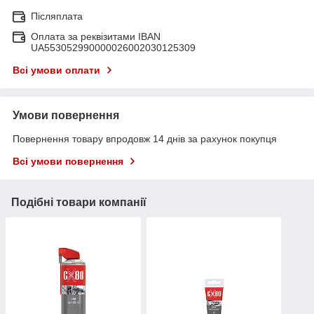
Післяплата
Оплата за реквізитами IBAN
UA553052990000026002030125309
Всі умови оплати
Умови повернення
Повернення товару впродовж 14 днів за рахунок покупця
Всі умови повернення
Подібні товари компанії