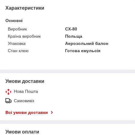
Характеристики
Основні
Виробник
CX-80
Країна виробник
Польща
Упаковка
Аерозольний балон
Стан клею
Готова емульсія
Умови доставки
Нова Пошта
Самовивіз
Всі умови доставки
Умови оплати