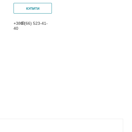
КУПИТИ
+380 (66) 523-41-
40