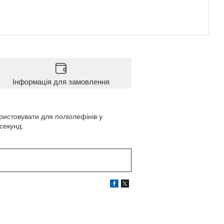
Інформація для замовлення
ристовувати для поліолефінів у
секунд.