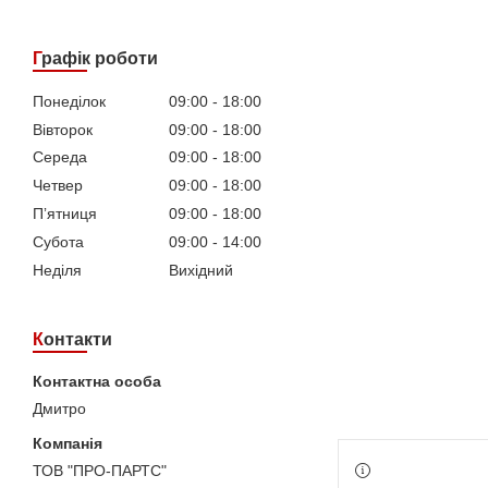
Графік роботи
Понеділок
09:00
18:00
Вівторок
09:00
18:00
Середа
09:00
18:00
Четвер
09:00
18:00
Пʼятниця
09:00
18:00
Субота
09:00
14:00
Неділя
Вихідний
Контакти
Дмитро
ТОВ "ПРО-ПАРТС"