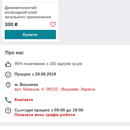
Двокомпонентий
епоксидний клей
загального призначення
300
₴
Купити
Про нас
95% позитивних з 182 відгуків за рік
Працює з 28.08.2018
м. Вишневе
вул. Київська, 4, 08132 , Вишневе, Україна
Контакти
Сьогодні працює з 09:00 до 18:00
Показати весь графік роботи