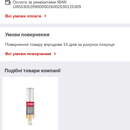
Оплата за реквізитами IBAN
UA553052990000026002030125309
Всі умови оплати
Умови повернення
Повернення товару впродовж 14 днів за рахунок покупця
Всі умови повернення
Подібні товари компанії