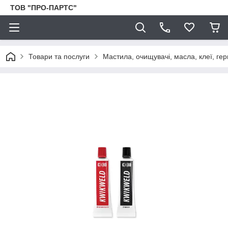
ТОВ "ПРО-ПАРТС"
Товари та послуги
Мастила, очищувачі, масла, клеї, гер