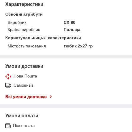
Характеристики
Основні атрибути
Виробник
CX-80
Країна виробник
Польща
Користувальницькі характеристики
Місткість паковання
тюбик 2х27 гр
Умови доставки
Нова Пошта
Самовивіз
Всі умови доставки
Умови оплати
Післяплата