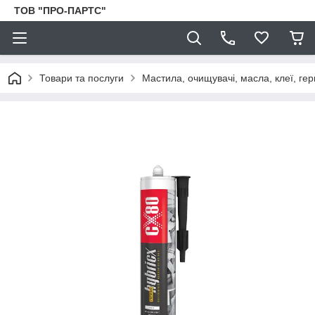
ТОВ "ПРО-ПАРТС"
Товари та послуги
Мастила, очищувачі, масла, клеї, гер