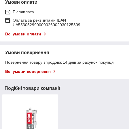
Умови оплати
Післяплата
Оплата за реквізитами IBAN
UA553052990000026002030125309
Всі умови оплати
Умови повернення
Повернення товару впродовж 14 днів за рахунок покупця
Всі умови повернення
Подібні товари компанії