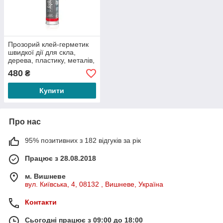
Прозорий клей-герметик
швидкої дії для скла,
дерева, пластику, металів,
каменю HYBRICX 35 C
480
₴
Купити
Про нас
95% позитивних з 182 відгуків за рік
Працює з 28.08.2018
м. Вишневе
вул. Київська, 4, 08132 , Вишневе, Україна
Контакти
Сьогодні працює з 09:00 до 18:00