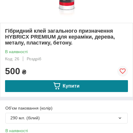
Гібридний клей загального призначення
HYBRICX PREMIUM для кераміки, дерева,
металу, пластику, бетону.
В наявності
Код: 26
Роздріб
500
₴
Купити
Об'єм паковання (колір)
290 мл. (білий)
В наявності