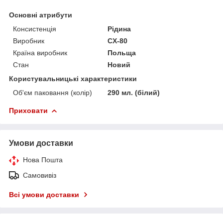
Основні атрибути
Консистенція
Рідина
Виробник
CX-80
Країна виробник
Польща
Стан
Новий
Користувальницькі характеристики
Об'єм паковання (колір)
290 мл. (білий)
Приховати
Умови доставки
Нова Пошта
Самовивіз
Всі умови доставки