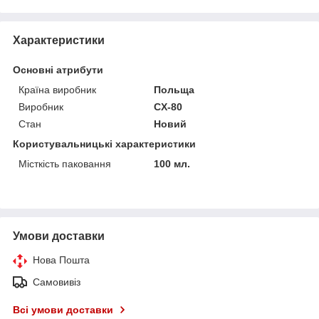
Характеристики
Основні атрибути
Країна виробник
Польща
Виробник
CX-80
Стан
Новий
Користувальницькі характеристики
Місткість паковання
100 мл.
Умови доставки
Нова Пошта
Самовивіз
Всі умови доставки