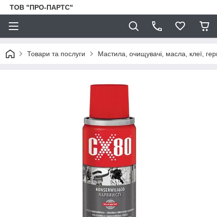
ТОВ "ПРО-ПАРТС"
Товари та послуги
Мастила, очищувачі, масла, клеї, гер