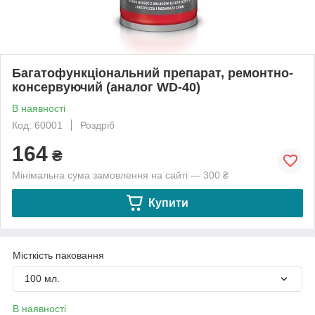
Багатофункціональний препарат, ремонтно-
консервуючий (аналог WD-40)
В наявності
Код: 60001
Роздріб
164
₴
Мінімальна сума замовлення на сайті — 300 ₴
Купити
Місткість паковання
100 мл.
В наявності