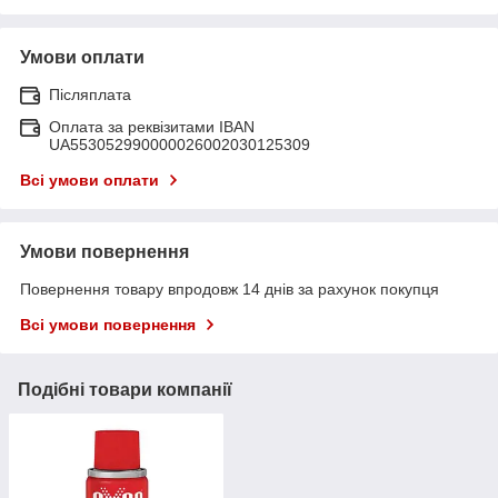
Умови оплати
Післяплата
Оплата за реквізитами IBAN
UA553052990000026002030125309
Всі умови оплати
Умови повернення
Повернення товару впродовж 14 днів за рахунок покупця
Всі умови повернення
Подібні товари компанії