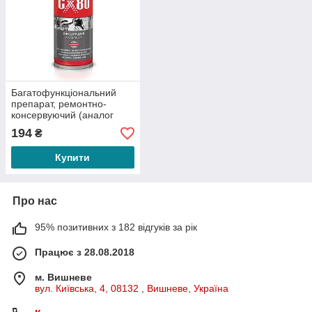
Багатофункціональний
препарат, ремонтно-
консервуючий (аналог
WD40)
194
₴
Купити
Про нас
95% позитивних з 182 відгуків за рік
Працює з 28.08.2018
м. Вишневе
вул. Київська, 4, 08132 , Вишневе, Україна