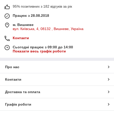
95% позитивних з 182 відгуків за рік
Працює з 28.08.2018
м. Вишневе
вул. Київська, 4, 08132 , Вишневе, Україна
Контакти
Сьогодні працює з 09:00 до 14:00
Показати весь графік роботи
Про нас
Контакти
Доставка та оплата
Графік роботи