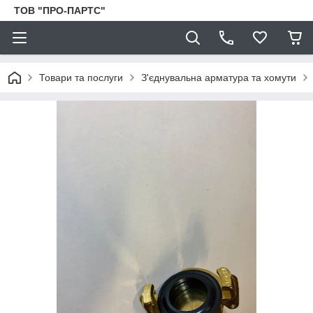
ТОВ "ПРО-ПАРТС"
Товари та послуги
З'єднувальна арматура та хомути