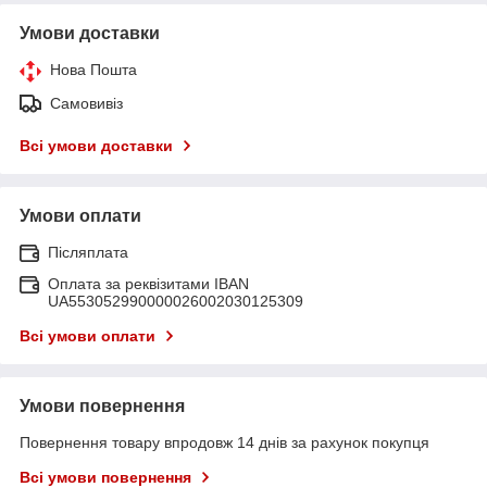
Умови доставки
Нова Пошта
Самовивіз
Всі умови доставки
Умови оплати
Післяплата
Оплата за реквізитами IBAN
UA553052990000026002030125309
Всі умови оплати
Умови повернення
Повернення товару впродовж 14 днів за рахунок покупця
Всі умови повернення