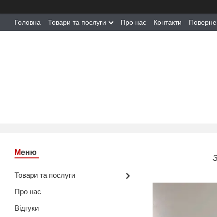
Головна
Товари та послуги
Про нас
Контакти
Поверне
З
Товари та послуги
Про нас
Відгуки