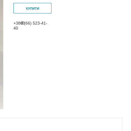
КУПИТИ
+380 (66) 523-41-
40