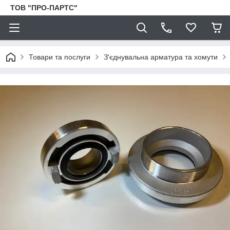
ТОВ "ПРО-ПАРТС"
Товари та послуги
З'єднувальна арматура та хомути