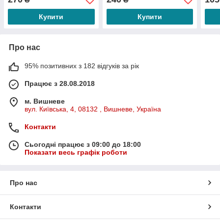
BSP
Купити
Купити
Про нас
95% позитивних з 182 відгуків за рік
Працює з 28.08.2018
м. Вишневе
вул. Київська, 4, 08132 , Вишневе, Україна
Контакти
Сьогодні працює з 09:00 до 18:00
Показати весь графік роботи
Про нас
Контакти