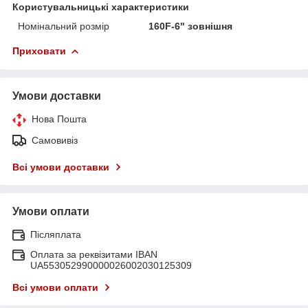
Користувальницькі характеристики
Номінальний розмір
160F-6" зовнішня
Приховати
Умови доставки
Нова Пошта
Самовивіз
Всі умови доставки
Умови оплати
Післяплата
Оплата за реквізитами IBAN
UA553052990000026002030125309
Всі умови оплати