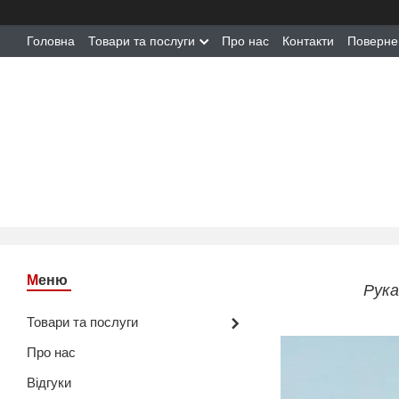
Головна
Товари та послуги
Про нас
Контакти
Поверне
Рука
Товари та послуги
Про нас
Відгуки