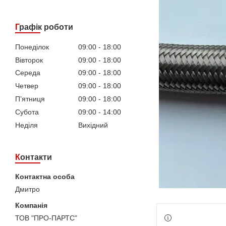
Графік роботи
Понеділок
09:00
18:00
Вівторок
09:00
18:00
Середа
09:00
18:00
Четвер
09:00
18:00
Пʼятниця
09:00
18:00
Субота
09:00
14:00
Неділя
Вихідний
Контакти
Дмитро
ТОВ "ПРО-ПАРТС"