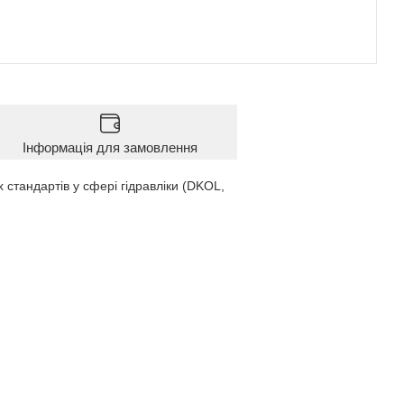
Інформація для замовлення
 стандартів у сфері гідравліки (DKOL,