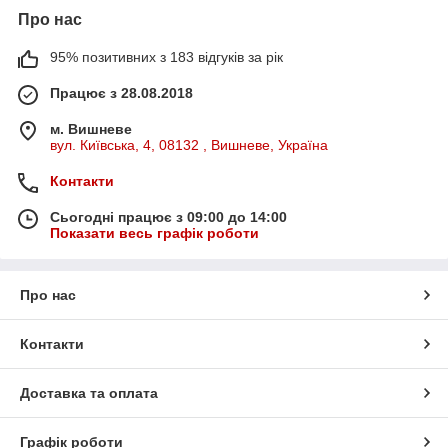
Про нас
95% позитивних з 183 відгуків за рік
Працює з 28.08.2018
м. Вишневе
вул. Київська, 4, 08132 , Вишневе, Україна
Контакти
Сьогодні працює з 09:00 до 14:00
Показати весь графік роботи
Про нас
Контакти
Доставка та оплата
Графік роботи