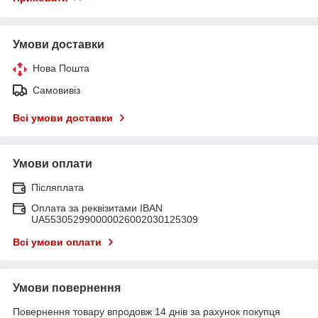
Умови доставки
Нова Пошта
Самовивіз
Всі умови доставки
Умови оплати
Післяплата
Оплата за реквізитами IBAN
UA553052990000026002030125309
Всі умови оплати
Умови повернення
Повернення товару впродовж 14 днів за рахунок покупця