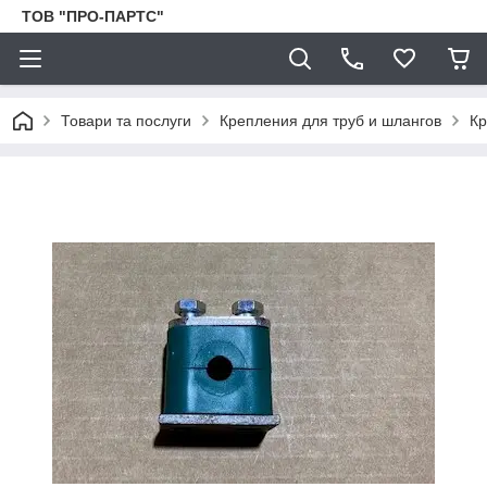
ТОВ "ПРО-ПАРТС"
Товари та послуги
Крепления для труб и шлангов
Кр