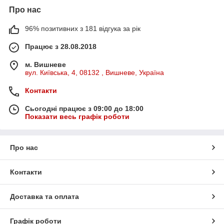
Про нас
96% позитивних з 181 відгука за рік
Працює з 28.08.2018
м. Вишневе
вул. Київська, 4, 08132 , Вишневе, Україна
Контакти
Сьогодні працює з 09:00 до 18:00
Показати весь графік роботи
Про нас
Контакти
Доставка та оплата
Графік роботи