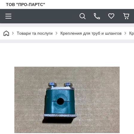
ТОВ "ПРО-ПАРТС"
Товари та послуги
Крепления для труб и шлангов
Кр