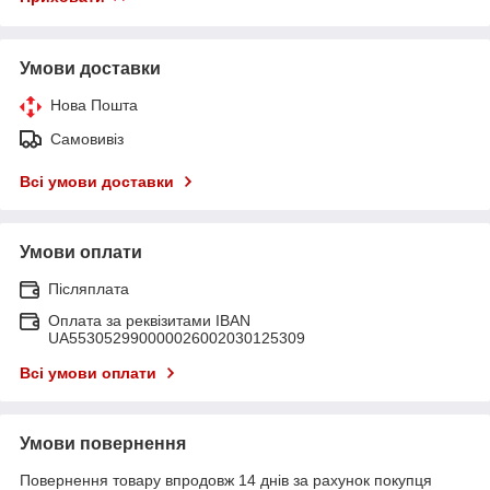
Умови доставки
Нова Пошта
Самовивіз
Всі умови доставки
Умови оплати
Післяплата
Оплата за реквізитами IBAN
UA553052990000026002030125309
Всі умови оплати
Умови повернення
Повернення товару впродовж 14 днів за рахунок покупця