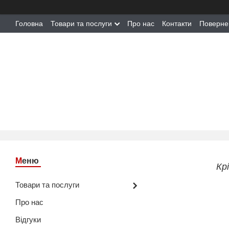
Головна
Товари та послуги
Про нас
Контакти
Поверне
Кр
Товари та послуги
Про нас
Відгуки