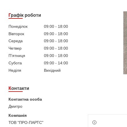
Графік роботи
Понеділок
09:00
18:00
Вівторок
09:00
18:00
Середа
09:00
18:00
Четвер
09:00
18:00
Пʼятниця
09:00
18:00
Субота
09:00
14:00
Неділя
Вихідний
Контакти
Дмитро
ТОВ "ПРО-ПАРТС"