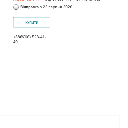
Відправка з 22 серпня 2026
КУПИТИ
+380 (66) 523-41-
40