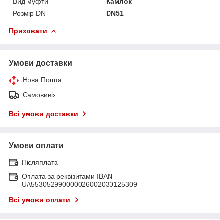
Вид муфти
Камлок
Розмір DN
DN51
Приховати
Умови доставки
Нова Пошта
Самовивіз
Всі умови доставки
Умови оплати
Післяплата
Оплата за реквізитами IBAN
UA553052990000026002030125309
Всі умови оплати