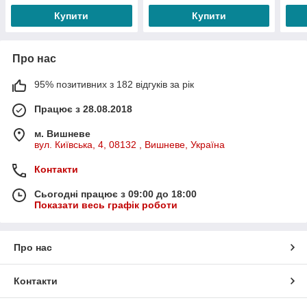
Купити
Купити
Про нас
95% позитивних з 182 відгуків за рік
Працює з 28.08.2018
м. Вишневе
вул. Київська, 4, 08132 , Вишневе, Україна
Контакти
Сьогодні працює з 09:00 до 18:00
Показати весь графік роботи
Про нас
Контакти