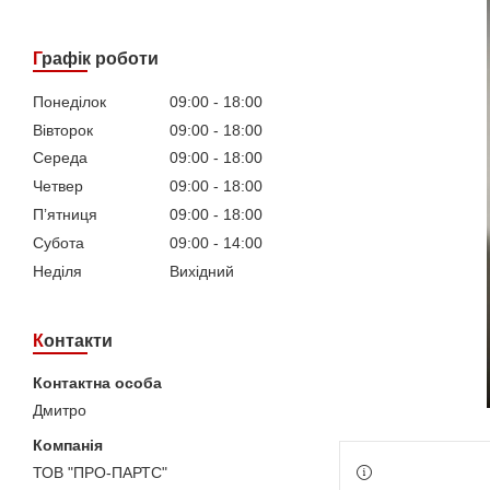
Графік роботи
Понеділок
09:00
18:00
Вівторок
09:00
18:00
Середа
09:00
18:00
Четвер
09:00
18:00
Пʼятниця
09:00
18:00
Субота
09:00
14:00
Неділя
Вихідний
Контакти
Дмитро
ТОВ "ПРО-ПАРТС"