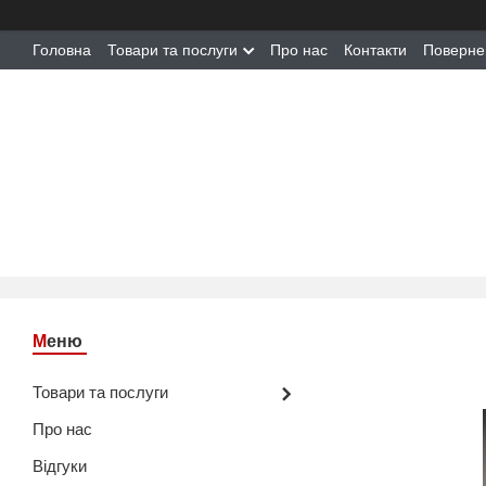
Головна
Товари та послуги
Про нас
Контакти
Поверне
Товари та послуги
Про нас
Відгуки