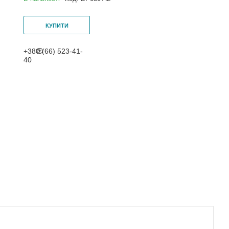
КУПИТИ
+380 (66) 523-41-
40