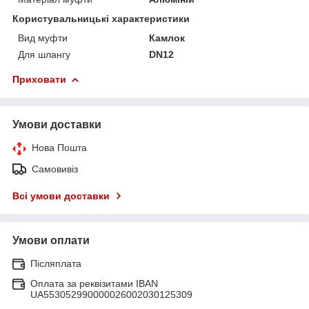
Користувальницькі характеристики
Вид муфти
Камлок
Для шлангу
DN12
Приховати
Умови доставки
Нова Пошта
Самовивіз
Всі умови доставки
Умови оплати
Післяплата
Оплата за реквізитами IBAN
UA553052990000026002030125309