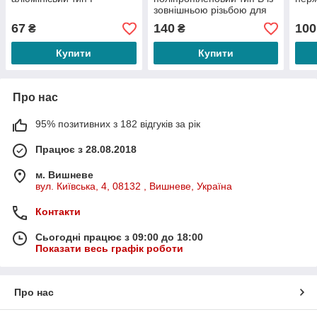
зовнішньою різьбою для
мотопомп та єврокубів
67
140
100
₴
₴
Купити
Купити
Про нас
95% позитивних з 182 відгуків за рік
Працює з 28.08.2018
м. Вишневе
вул. Київська, 4, 08132 , Вишневе, Україна
Контакти
Сьогодні працює з 09:00 до 18:00
Показати весь графік роботи
Про нас