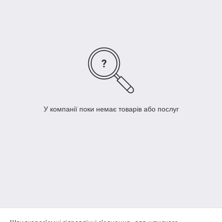
У компанії поки немає товарів або послуг