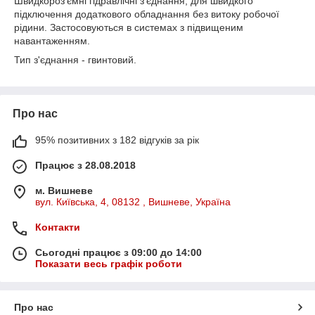
Швидкороз'ємні гідравлічні з'єднання, для швидкого
підключення додаткового обладнання без витоку робочої
рідини. Застосовуються в системах з підвищеним
навантаженням.
Тип з'єднання - гвинтовий.
Про нас
95% позитивних з 182 відгуків за рік
Працює з 28.08.2018
м. Вишневе
вул. Київська, 4, 08132 , Вишневе, Україна
Контакти
Сьогодні працює з 09:00 до 14:00
Показати весь графік роботи
Про нас