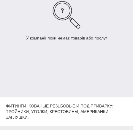
У компанії поки немає товарів або послуг
ФИТИНГИ КОВАНЫЕ РЕЗЬБОВЫЕ И ПОД ПРИВАРКУ:
ТРОЙНИКИ, УГОЛКИ, КРЕСТОВИНЫ, АМЕРИКАНКИ,
ЗАГЛУШКИ.