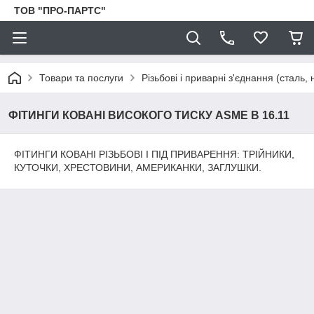
ТОВ "ПРО-ПАРТС"
Товари та послуги
Різьбові і приварні з'єднання (сталь,
ФІТИНГИ КОВАНІ ВИСОКОГО ТИСКУ ASME B 16.11
ФІТИНГИ КОВАНІ РІЗЬБОВІ І ПІД ПРИВАРЕННЯ: ТРІЙНИКИ,
КУТОЧКИ, ХРЕСТОВИНИ, АМЕРИКАНКИ, ЗАГЛУШКИ.