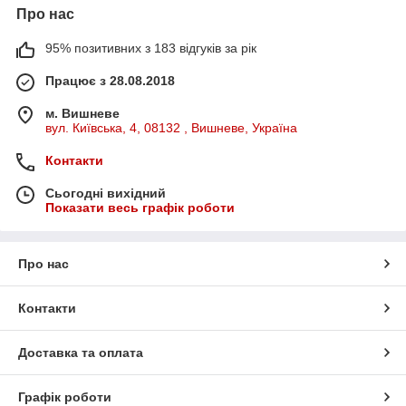
Про нас
95% позитивних з 183 відгуків за рік
Працює з 28.08.2018
м. Вишневе
вул. Київська, 4, 08132 , Вишневе, Україна
Контакти
Сьогодні вихідний
Показати весь графік роботи
Про нас
Контакти
Доставка та оплата
Графік роботи