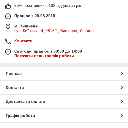
95% позитивних з 182 відгуків за рік
Працює з 28.08.2018
м. Вишневе
вул. Київська, 4, 08132 , Вишневе, Україна
Контакти
Сьогодні працює з 09:00 до 14:00
Показати весь графік роботи
Про нас
Контакти
Доставка та оплата
Графік роботи