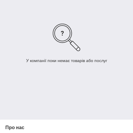
У компанії поки немає товарів або послуг
Про нас